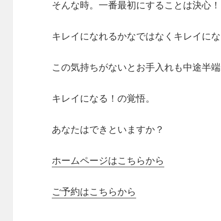
そんな時。一番最初にすることは決心！
キレイになれるかなではなくキレイにな
この気持ちがないとお手入れも中途半端
キレイになる！の覚悟。
あなたはできといますか？
ホームページはこちらから
ご予約はこちらから