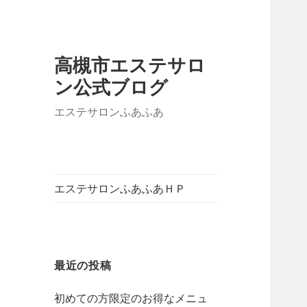
高槻市エステサロ
ン公式ブログ
エステサロンふあふあ
エステサロンふあふあＨＰ
最近の投稿
初めての方限定のお得なメニュ