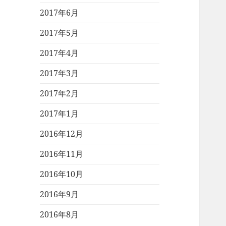
2017年6月
2017年5月
2017年4月
2017年3月
2017年2月
2017年1月
2016年12月
2016年11月
2016年10月
2016年9月
2016年8月