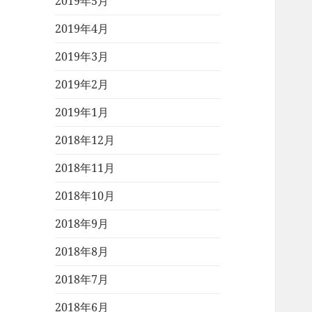
2019年5月
2019年4月
2019年3月
2019年2月
2019年1月
2018年12月
2018年11月
2018年10月
2018年9月
2018年8月
2018年7月
2018年6月