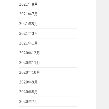
2021年8月
2021年7月
2021年5月
2021年3月
2021年1月
2020年12月
2020年11月
2020年10月
2020年9月
2020年8月
2020年7月