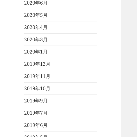
2020年6月
2020年5月
2020年4月
2020年3月
2020年1月
2019年12月
2019年11月
2019年10月
2019年9月
2019年7月
2019年6月