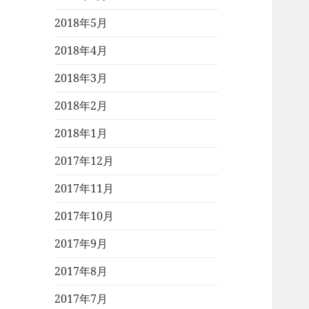
2018年5月
2018年4月
2018年3月
2018年2月
2018年1月
2017年12月
2017年11月
2017年10月
2017年9月
2017年8月
2017年7月