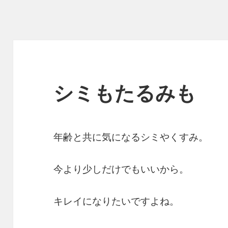
シミもたるみも
年齢と共に気になるシミやくすみ。
今より少しだけでもいいから。
キレイになりたいですよね。