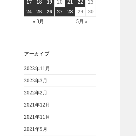
17
18
19
20
21
22
23
24
25
26
27
28
29
30
« 3月
5月 »
アーカイブ
2022年11月
2022年3月
2022年2月
2021年12月
2021年11月
2021年9月