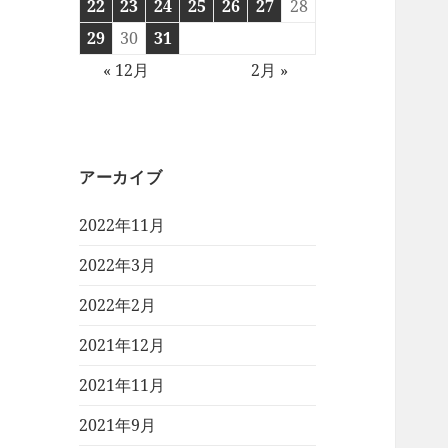
22
23
24
25
26
27
28
29
30
31
« 12月
2月 »
アーカイブ
2022年11月
2022年3月
2022年2月
2021年12月
2021年11月
2021年9月