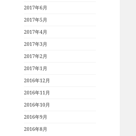
2017年6月
2017年5月
2017年4月
2017年3月
2017年2月
2017年1月
2016年12月
2016年11月
2016年10月
2016年9月
2016年8月