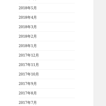
2018年5月
2018年4月
2018年3月
2018年2月
2018年1月
2017年12月
2017年11月
2017年10月
2017年9月
2017年8月
2017年7月