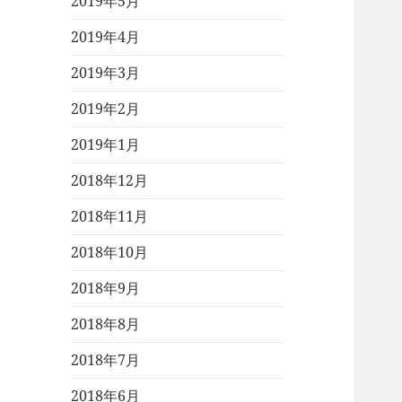
2019年5月
2019年4月
2019年3月
2019年2月
2019年1月
2018年12月
2018年11月
2018年10月
2018年9月
2018年8月
2018年7月
2018年6月