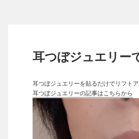
耳つぼジュエリー
耳つぼジュエリーを貼るだけでリフトア
耳つぼジュエリーの記事はこちらから