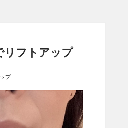
でリフトアップ
ップ