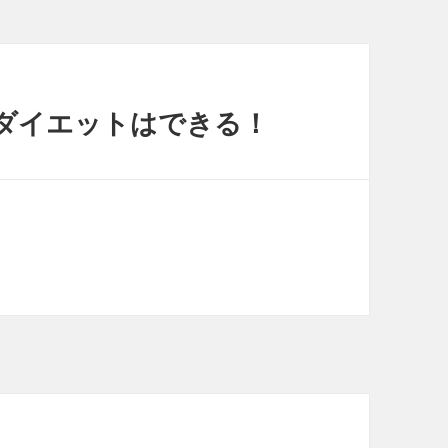
ダイエットはできる！