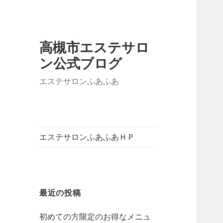
高槻市エステサロ
ン公式ブログ
エステサロンふあふあ
エステサロンふあふあＨＰ
最近の投稿
初めての方限定のお得なメニュ