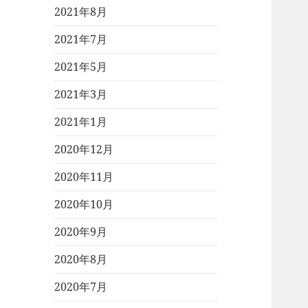
2021年8月
2021年7月
2021年5月
2021年3月
2021年1月
2020年12月
2020年11月
2020年10月
2020年9月
2020年8月
2020年7月