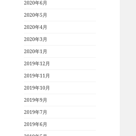
2020年6月
2020年5月
2020年4月
2020年3月
2020年1月
2019年12月
2019年11月
2019年10月
2019年9月
2019年7月
2019年6月