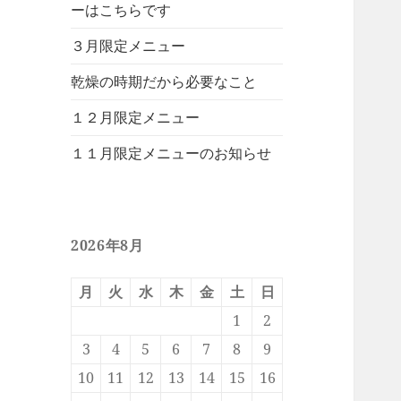
ーはこちらです
３月限定メニュー
乾燥の時期だから必要なこと
１２月限定メニュー
１１月限定メニューのお知らせ
2026年8月
月
火
水
木
金
土
日
1
2
3
4
5
6
7
8
9
10
11
12
13
14
15
16