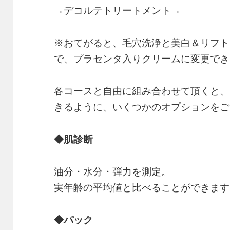
→デコルテトリートメント→
※おてがると、毛穴洗浄と美白＆リフト
で、プラセンタ入りクリームに変更でき
各コースと自由に組み合わせて頂くと、
きるように、いくつかのオプションをご
◆肌診断
油分・水分・弾力を測定。
実年齢の平均値と比べることができます
◆パック