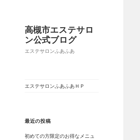
高槻市エステサロ
ン公式ブログ
エステサロンふあふあ
エステサロンふあふあＨＰ
最近の投稿
初めての方限定のお得なメニュ