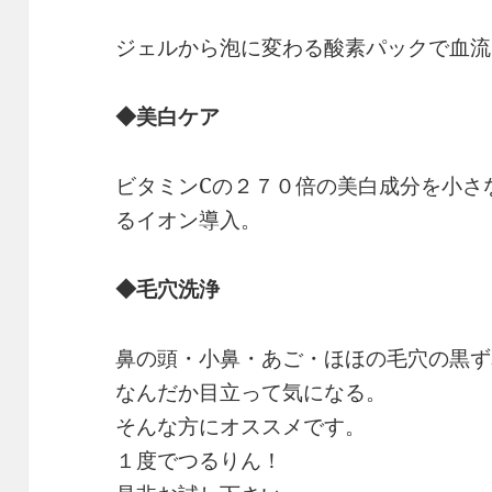
ジェルから泡に変わる酸素パックで血流
◆美白ケア
ビタミンCの２７０倍の美白成分を小さ
るイオン導入。
◆毛穴洗浄
鼻の頭・小鼻・あご・ほほの毛穴の黒ず
なんだか目立って気になる。
そんな方にオススメです。
１度でつるりん！