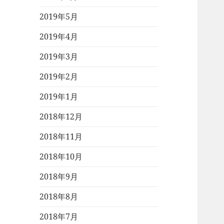
2019年5月
2019年4月
2019年3月
2019年2月
2019年1月
2018年12月
2018年11月
2018年10月
2018年9月
2018年8月
2018年7月