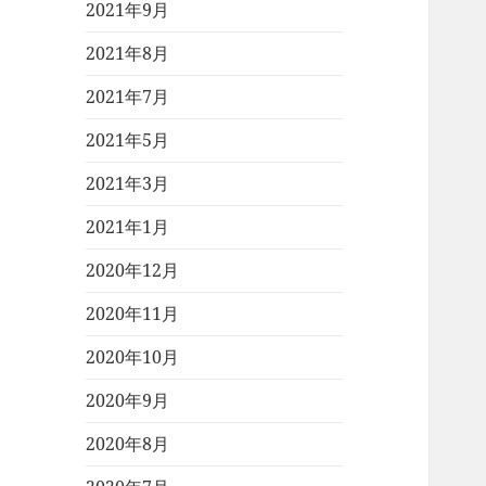
2021年9月
2021年8月
2021年7月
2021年5月
2021年3月
2021年1月
2020年12月
2020年11月
2020年10月
2020年9月
2020年8月