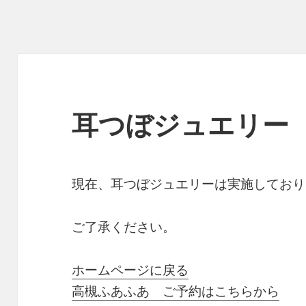
耳つぼジュエリー
現在、耳つぼジュエリーは実施しており
ご了承ください。
ホームページに戻る
高槻ふあふあ ご予約はこちらから