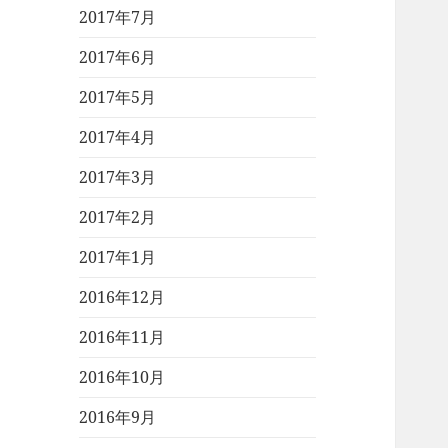
2017年7月
2017年6月
2017年5月
2017年4月
2017年3月
2017年2月
2017年1月
2016年12月
2016年11月
2016年10月
2016年9月