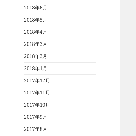
2018年6月
2018年5月
2018年4月
2018年3月
2018年2月
2018年1月
2017年12月
2017年11月
2017年10月
2017年9月
2017年8月