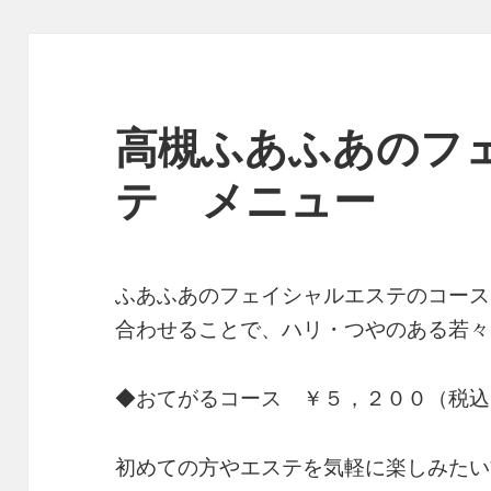
高槻ふあふあのフ
テ メニュー
ふあふあのフェイシャルエステのコース
合わせることで、ハリ・つやのある若々
◆おてがるコース ￥５，２００（税込
初めての方やエステを気軽に楽しみたい