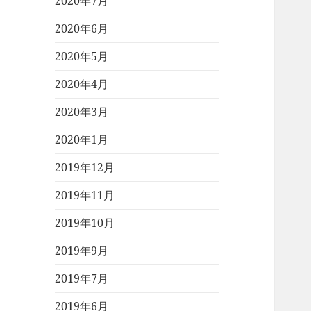
2020年7月
2020年6月
2020年5月
2020年4月
2020年3月
2020年1月
2019年12月
2019年11月
2019年10月
2019年9月
2019年7月
2019年6月