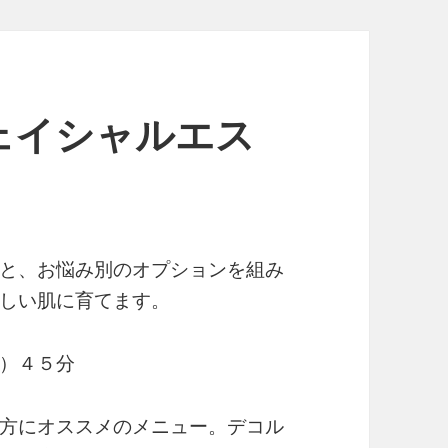
ェイシャルエス
と、お悩み別のオプションを組み
しい肌に育てます。
）４５分
方にオススメのメニュー。デコル