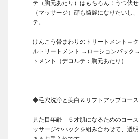
テ（胸元あたり）はもちろん！うつ伏せ
（マッサージ）顔も綺麗になりたいし、
テ。
けんこう骨まわりのトリートメント→ク
ルトリートメント →ローションパック
トメント（デコルテ：胸元あたり）
◆毛穴洗浄と美白＆リフトアップコース
見た目年齢－５才肌になるためのコース
ッサージやパックを組み合わせて、透明
きるお手入れです。