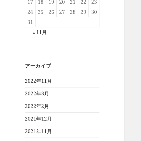
17
18
19
20
21
22
23
24
25
26
27
28
29
30
31
« 11月
アーカイブ
2022年11月
2022年3月
2022年2月
2021年12月
2021年11月