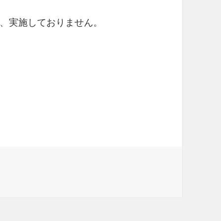
、実施しておりません。