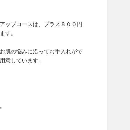
アップコースは、プラス８００円
ます。
お肌の悩みに沿ってお手入れがで
用意しています。
。