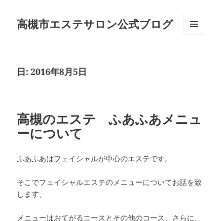
高槻市エステサロン公式ブログ
メニュ
ーとウ
ィジェ
ット
日:
2016年8月5日
高槻のエステ ふあふあメニュ
ーについて
ふあふあはフェイシャルが中心のエステです。
そこでフェイシャルエステのメニューについてお話を致
します。
メニューはおてがるコースとその他のコース、さらに、