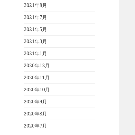
2021年8月
2021年7月
2021年5月
2021年3月
2021年1月
2020年12月
2020年11月
2020年10月
2020年9月
2020年8月
2020年7月