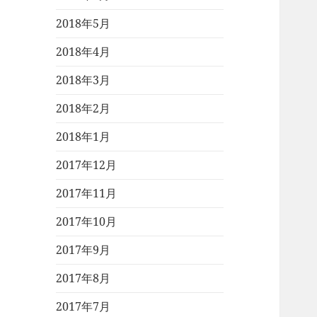
2018年5月
2018年4月
2018年3月
2018年2月
2018年1月
2017年12月
2017年11月
2017年10月
2017年9月
2017年8月
2017年7月