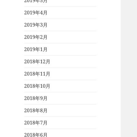
2019年5月
2019年4月
2019年3月
2019年2月
2019年1月
2018年12月
2018年11月
2018年10月
2018年9月
2018年8月
2018年7月
2018年6月