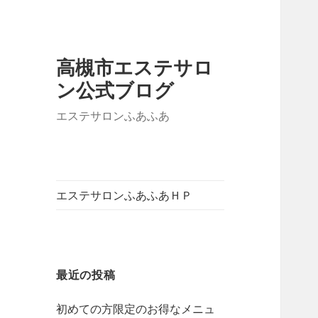
高槻市エステサロ
ン公式ブログ
エステサロンふあふあ
エステサロンふあふあＨＰ
最近の投稿
初めての方限定のお得なメニュ