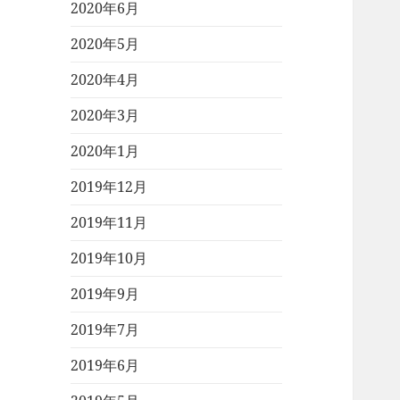
2020年6月
2020年5月
2020年4月
2020年3月
2020年1月
2019年12月
2019年11月
2019年10月
2019年9月
2019年7月
2019年6月