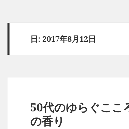
日:
2017年8月12日
50代のゆらぐここ
の香り