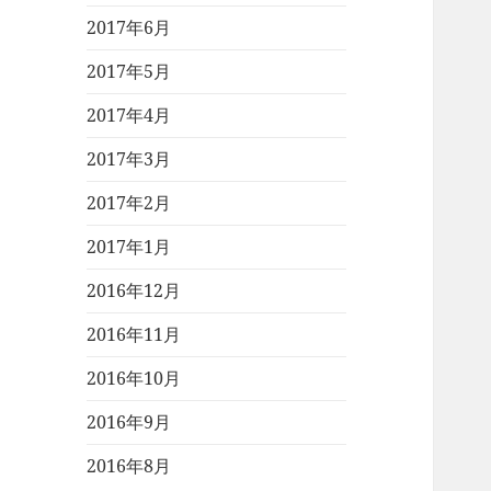
2017年6月
2017年5月
2017年4月
2017年3月
2017年2月
2017年1月
2016年12月
2016年11月
2016年10月
2016年9月
2016年8月