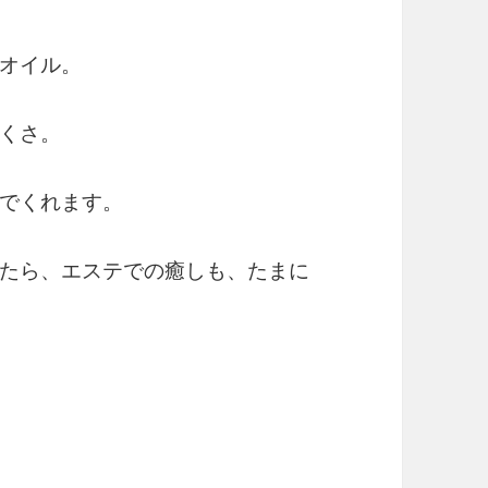
オイル。
くさ。
でくれます。
たら、エステでの癒しも、たまに