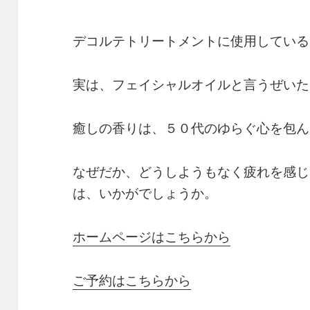
デコルテトリートメントに使用している
実は、フェイシャルオイルと言うぜいた
癒しの香りは、５０代のゆらぐ心を包ん
なぜだか、どうしようもなく疲れを感じ
は、いかがでしょうか。
ホームページはこちらから
ご予約はこちらから