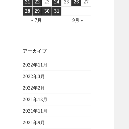
21
22
23
24
25
26
27
28
29
30
31
« 7月
9月 »
アーカイブ
2022年11月
2022年3月
2022年2月
2021年12月
2021年11月
2021年9月