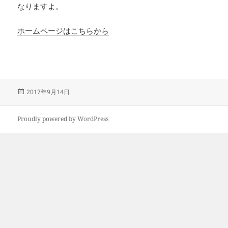
なりますよ。
ホームページはこちらから
投
2017年9月14日
稿
日:
Proudly powered by WordPress