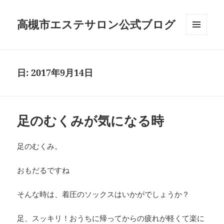
高槻市エステサロン公式ブログ
メニュ
ーとウ
ィジェ
ット
日:
2017年9月14日
足のむくみが気になる時
足のむくみ。
おもだるですね
そんな時は、着圧のソックスはいかがでしょうか？
足、スッキリ！おうちに帰ってからの疲れが軽くて楽に