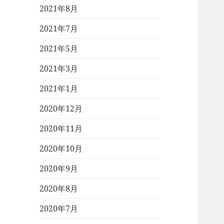
2021年8月
2021年7月
2021年5月
2021年3月
2021年1月
2020年12月
2020年11月
2020年10月
2020年9月
2020年8月
2020年7月