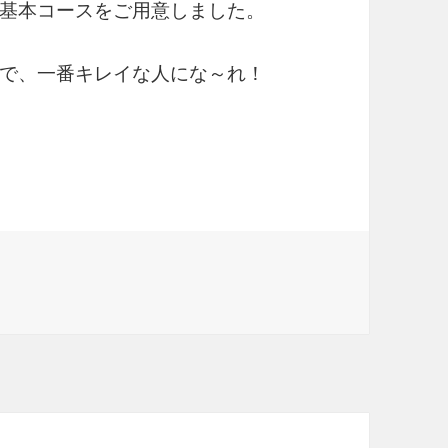
基本コースをご用意しました。
で、一番キレイな人にな～れ！