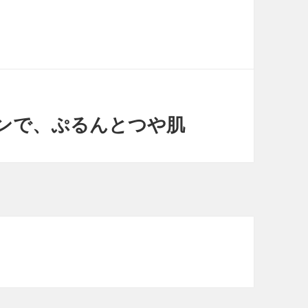
ーンで、ぷるんとつや肌