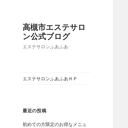
高槻市エステサロ
ン公式ブログ
エステサロンふあふあ
エステサロンふあふあＨＰ
最近の投稿
初めての方限定のお得なメニュ