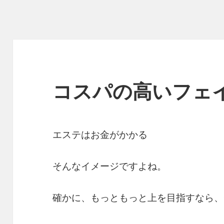
コスパの高いフェ
エステはお金がかかる
そんなイメージですよね。
確かに、もっともっと上を目指すなら、