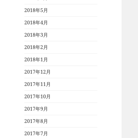
2018年5月
2018年4月
2018年3月
2018年2月
2018年1月
2017年12月
2017年11月
2017年10月
2017年9月
2017年8月
2017年7月