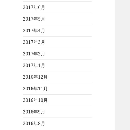
2017年6月
2017年5月
2017年4月
2017年3月
2017年2月
2017年1月
2016年12月
2016年11月
2016年10月
2016年9月
2016年8月