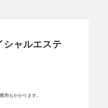
イシャルエステ
費用もかかります。