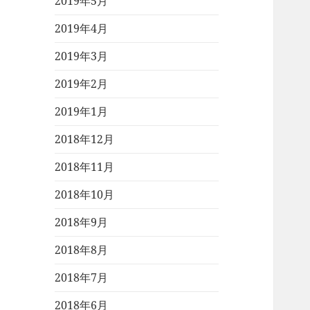
2019年5月
2019年4月
2019年3月
2019年2月
2019年1月
2018年12月
2018年11月
2018年10月
2018年9月
2018年8月
2018年7月
2018年6月