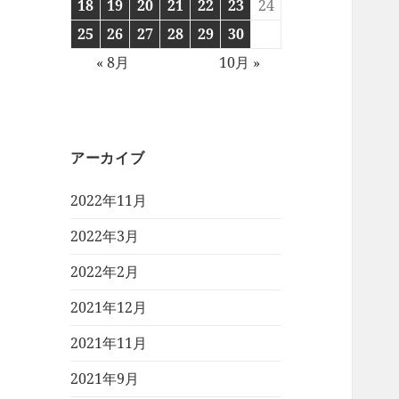
18
19
20
21
22
23
24
25
26
27
28
29
30
« 8月
10月 »
アーカイブ
2022年11月
2022年3月
2022年2月
2021年12月
2021年11月
2021年9月