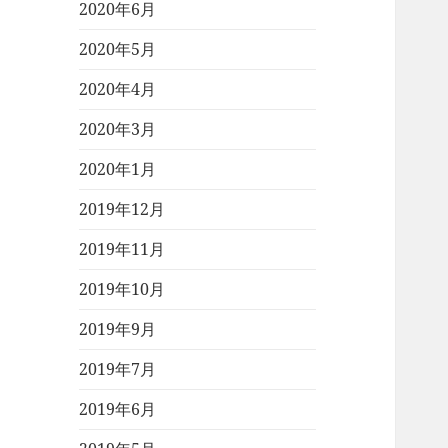
2020年6月
2020年5月
2020年4月
2020年3月
2020年1月
2019年12月
2019年11月
2019年10月
2019年9月
2019年7月
2019年6月