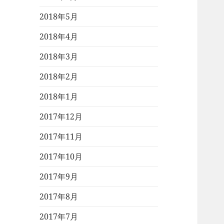
2018年5月
2018年4月
2018年3月
2018年2月
2018年1月
2017年12月
2017年11月
2017年10月
2017年9月
2017年8月
2017年7月