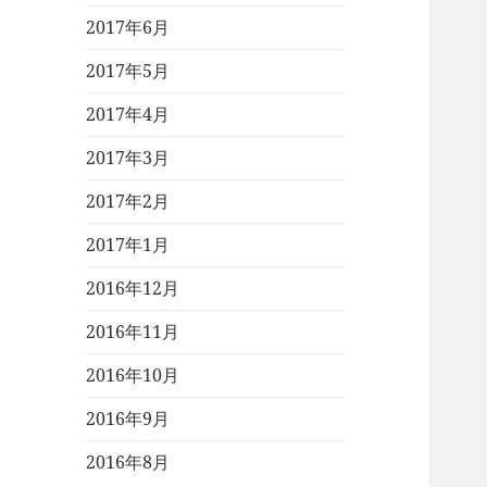
2017年6月
2017年5月
2017年4月
2017年3月
2017年2月
2017年1月
2016年12月
2016年11月
2016年10月
2016年9月
2016年8月