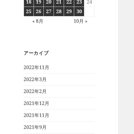
18
19
20
21
22
23
24
25
26
27
28
29
30
« 8月
10月 »
アーカイブ
2022年11月
2022年3月
2022年2月
2021年12月
2021年11月
2021年9月