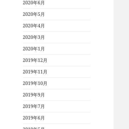
2020年6月
2020年5月
2020年4月
2020年3月
2020年1月
2019年12月
2019年11月
2019年10月
2019年9月
2019年7月
2019年6月