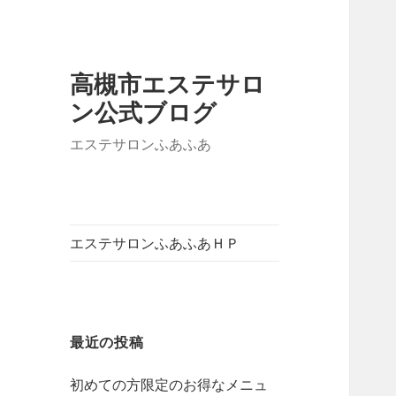
高槻市エステサロ
ン公式ブログ
エステサロンふあふあ
エステサロンふあふあＨＰ
最近の投稿
初めての方限定のお得なメニュ