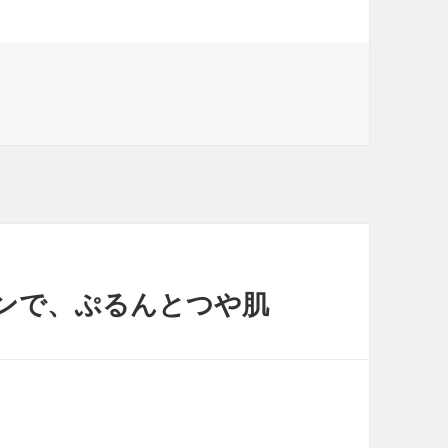
ーンで、ぷるんとつや肌