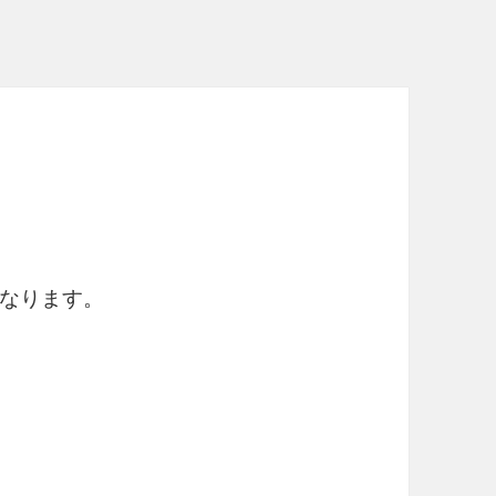
なります。