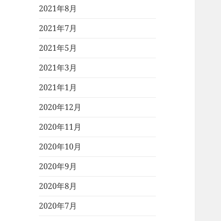
2021年8月
2021年7月
2021年5月
2021年3月
2021年1月
2020年12月
2020年11月
2020年10月
2020年9月
2020年8月
2020年7月