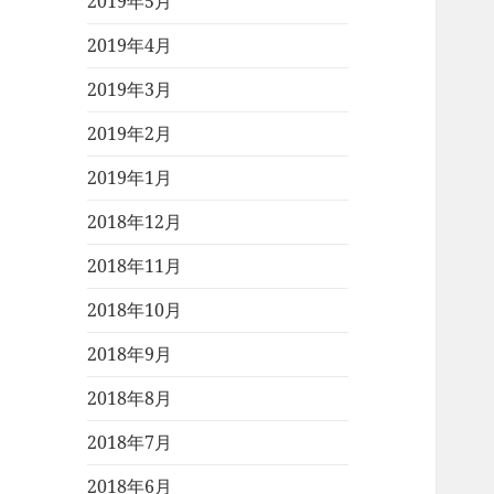
2019年5月
2019年4月
2019年3月
2019年2月
2019年1月
2018年12月
2018年11月
2018年10月
2018年9月
2018年8月
2018年7月
2018年6月