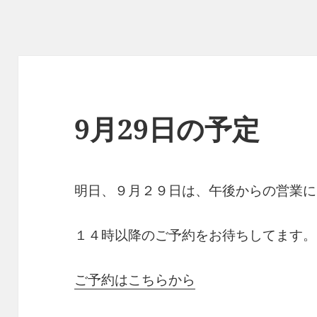
9月29日の予定
明日、９月２９日は、午後からの営業に
１４時以降のご予約をお待ちしてます。
ご予約はこちらから