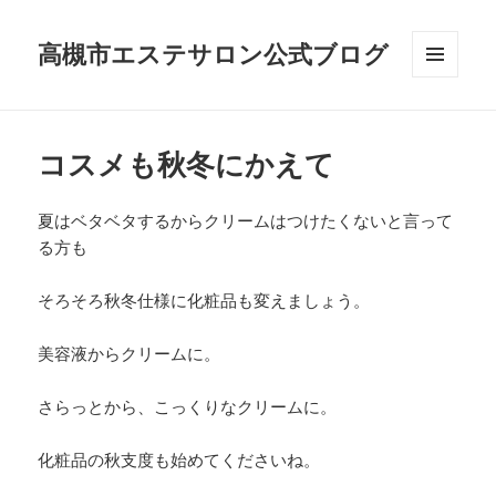
高槻市エステサロン公式ブログ
メニュ
ーとウ
ィジェ
ット
コスメも秋冬にかえて
夏はベタベタするからクリームはつけたくないと言って
る方も
そろそろ秋冬仕様に化粧品も変えましょう。
美容液からクリームに。
さらっとから、こっくりなクリームに。
化粧品の秋支度も始めてくださいね。