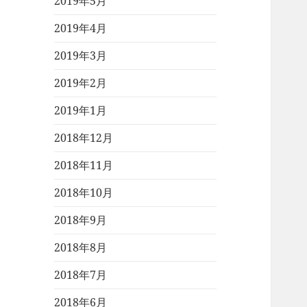
2019年5月
2019年4月
2019年3月
2019年2月
2019年1月
2018年12月
2018年11月
2018年10月
2018年9月
2018年8月
2018年7月
2018年6月