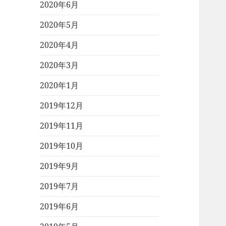
2020年6月
2020年5月
2020年4月
2020年3月
2020年1月
2019年12月
2019年11月
2019年10月
2019年9月
2019年7月
2019年6月