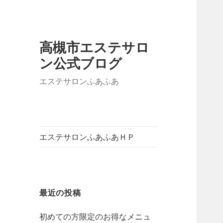
高槻市エステサロ
ン公式ブログ
エステサロンふあふあ
エステサロンふあふあＨＰ
最近の投稿
初めての方限定のお得なメニュ