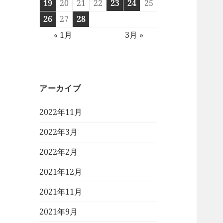
19
20
21
22
23
24
25
26
27
28
« 1月
3月 »
アーカイブ
2022年11月
2022年3月
2022年2月
2021年12月
2021年11月
2021年9月