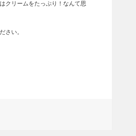
はクリームをたっぷり！なんて思
ださい。