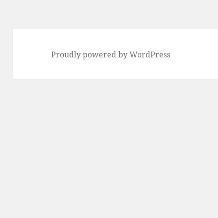
Proudly powered by WordPress