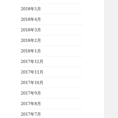
2018年5月
2018年4月
2018年3月
2018年2月
2018年1月
2017年12月
2017年11月
2017年10月
2017年9月
2017年8月
2017年7月