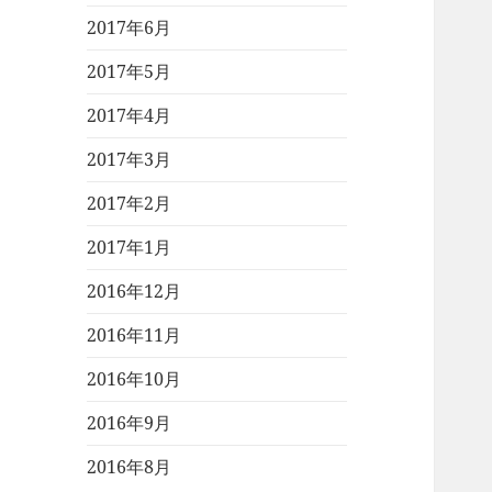
2017年6月
2017年5月
2017年4月
2017年3月
2017年2月
2017年1月
2016年12月
2016年11月
2016年10月
2016年9月
2016年8月