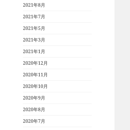
2021年8月
2021年7月
2021年5月
2021年3月
2021年1月
2020年12月
2020年11月
2020年10月
2020年9月
2020年8月
2020年7月