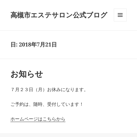
高槻市エステサロン公式ブログ
メニュ
ーとウ
ィジェ
ット
日:
2018年7月21日
お知らせ
７月２３日（月）お休みになります。
ご予約は、随時、受付しています！
ホームページはこちらから