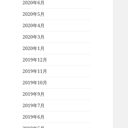
2020年6月
2020年5月
2020年4月
2020年3月
2020年1月
2019年12月
2019年11月
2019年10月
2019年9月
2019年7月
2019年6月