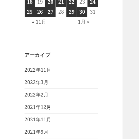
18
19
20
21
22
23
24
25
26
27
28
29
30
31
« 11月
1月 »
アーカイブ
2022年11月
2022年3月
2022年2月
2021年12月
2021年11月
2021年9月