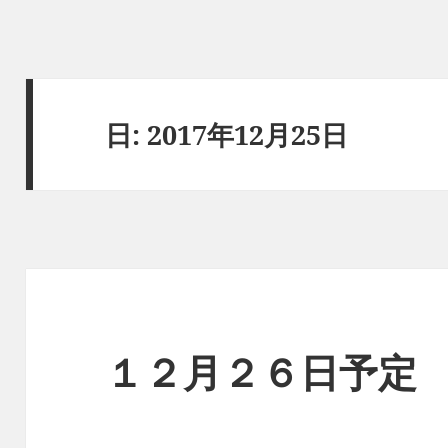
日:
2017年12月25日
１２月２６日予定