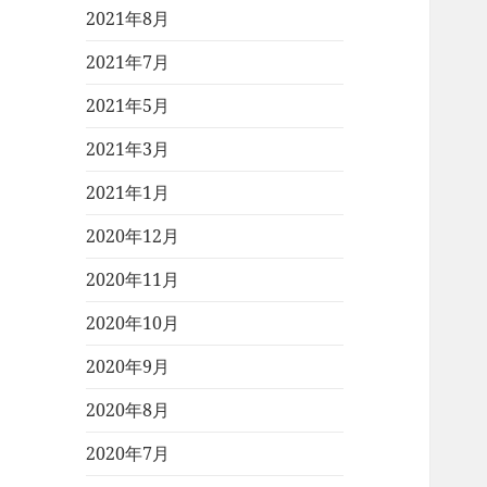
2021年8月
2021年7月
2021年5月
2021年3月
2021年1月
2020年12月
2020年11月
2020年10月
2020年9月
2020年8月
2020年7月