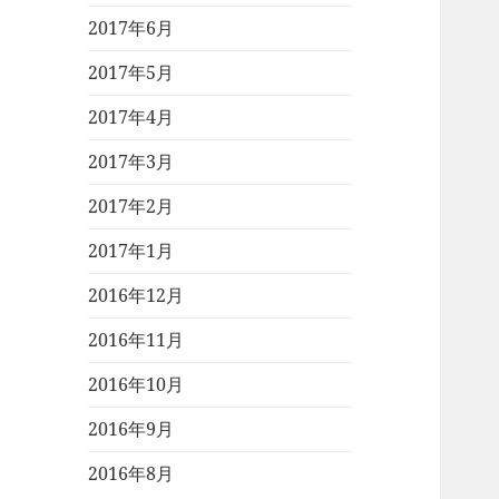
2017年6月
2017年5月
2017年4月
2017年3月
2017年2月
2017年1月
2016年12月
2016年11月
2016年10月
2016年9月
2016年8月