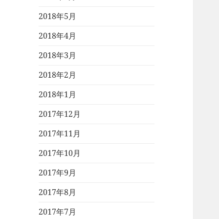
2018年5月
2018年4月
2018年3月
2018年2月
2018年1月
2017年12月
2017年11月
2017年10月
2017年9月
2017年8月
2017年7月