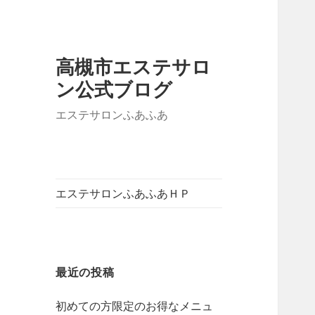
高槻市エステサロ
ン公式ブログ
エステサロンふあふあ
エステサロンふあふあＨＰ
最近の投稿
初めての方限定のお得なメニュ