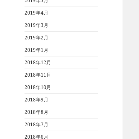
2019年5月
2019年4月
2019年3月
2019年2月
2019年1月
2018年12月
2018年11月
2018年10月
2018年9月
2018年8月
2018年7月
2018年6月