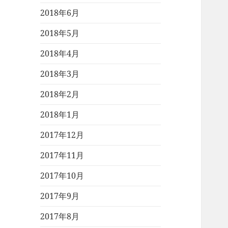
2018年6月
2018年5月
2018年4月
2018年3月
2018年2月
2018年1月
2017年12月
2017年11月
2017年10月
2017年9月
2017年8月