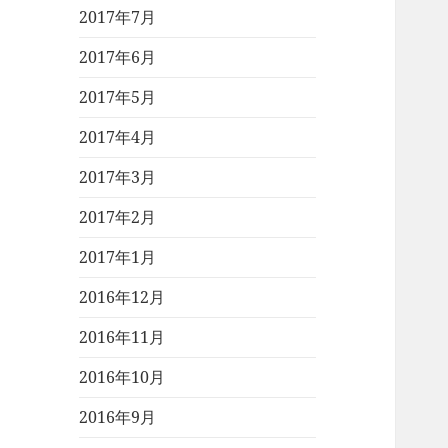
2017年7月
2017年6月
2017年5月
2017年4月
2017年3月
2017年2月
2017年1月
2016年12月
2016年11月
2016年10月
2016年9月