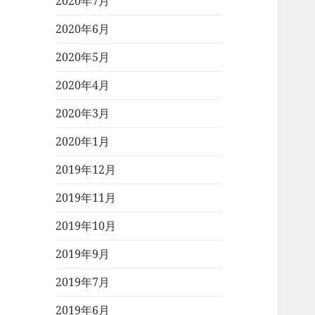
2020年7月
2020年6月
2020年5月
2020年4月
2020年3月
2020年1月
2019年12月
2019年11月
2019年10月
2019年9月
2019年7月
2019年6月