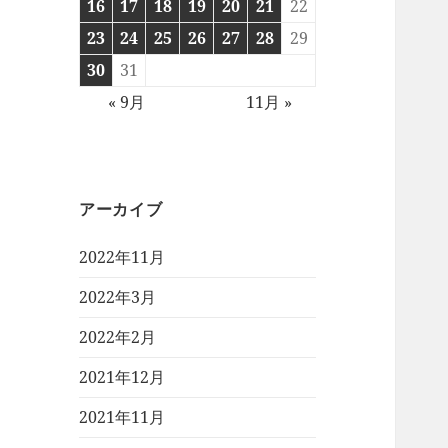
16
17
18
19
20
21
22
23
24
25
26
27
28
29
30
31
« 9月
11月 »
アーカイブ
2022年11月
2022年3月
2022年2月
2021年12月
2021年11月