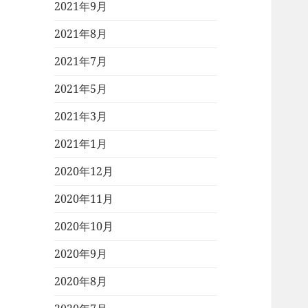
2021年9月
2021年8月
2021年7月
2021年5月
2021年3月
2021年1月
2020年12月
2020年11月
2020年10月
2020年9月
2020年8月