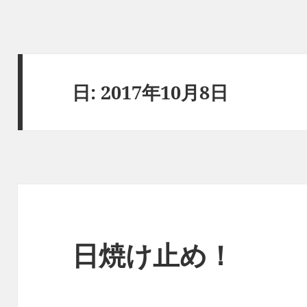
日:
2017年10月8日
日焼け止め！