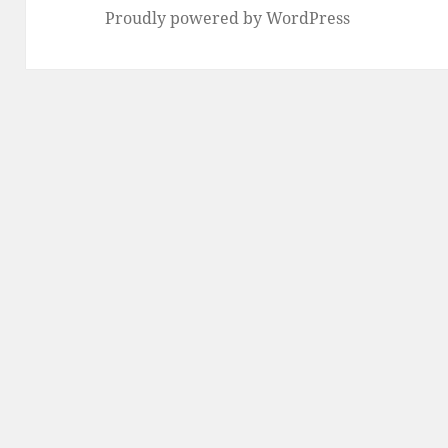
Proudly powered by WordPress