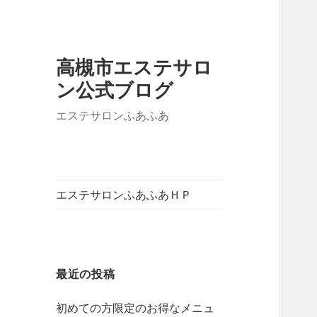
高槻市エステサロ
ン公式ブログ
エステサロンふあふあ
エステサロンふあふあＨＰ
最近の投稿
初めての方限定のお得なメニュ