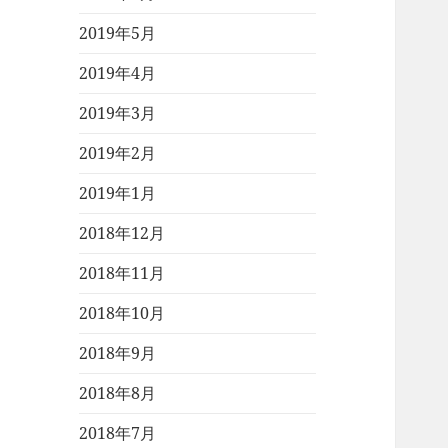
2019年5月
2019年4月
2019年3月
2019年2月
2019年1月
2018年12月
2018年11月
2018年10月
2018年9月
2018年8月
2018年7月