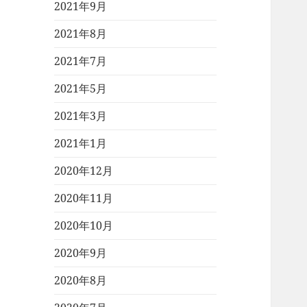
2021年9月
2021年8月
2021年7月
2021年5月
2021年3月
2021年1月
2020年12月
2020年11月
2020年10月
2020年9月
2020年8月