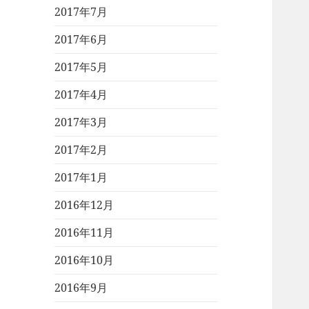
2017年7月
2017年6月
2017年5月
2017年4月
2017年3月
2017年2月
2017年1月
2016年12月
2016年11月
2016年10月
2016年9月