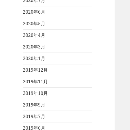
2020年7月
2020年6月
2020年5月
2020年4月
2020年3月
2020年1月
2019年12月
2019年11月
2019年10月
2019年9月
2019年7月
2019年6月