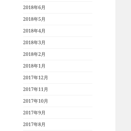
2018年6月
2018年5月
2018年4月
2018年3月
2018年2月
2018年1月
2017年12月
2017年11月
2017年10月
2017年9月
2017年8月