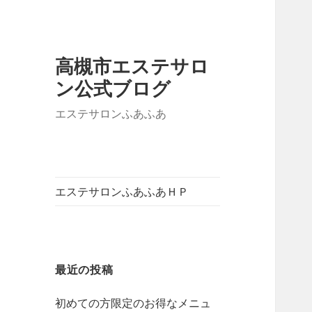
高槻市エステサロ
ン公式ブログ
エステサロンふあふあ
エステサロンふあふあＨＰ
最近の投稿
初めての方限定のお得なメニュ