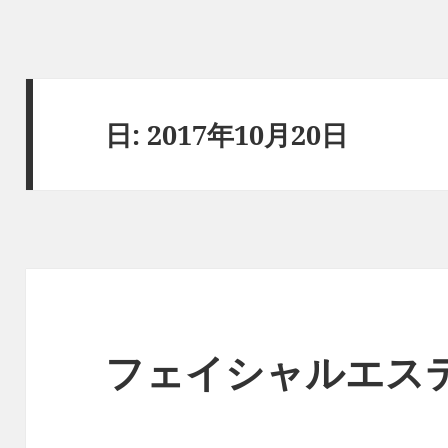
日:
2017年10月20日
フェイシャルエス