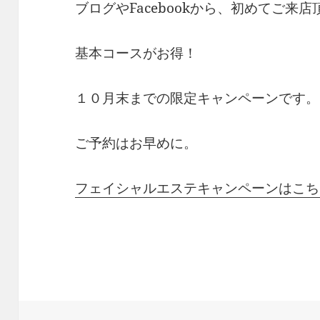
ブログやFacebookから、初めてご来店
基本コースがお得！
１０月末までの限定キャンペーンです。
ご予約はお早めに。
フェイシャルエステキャンペーンはこち