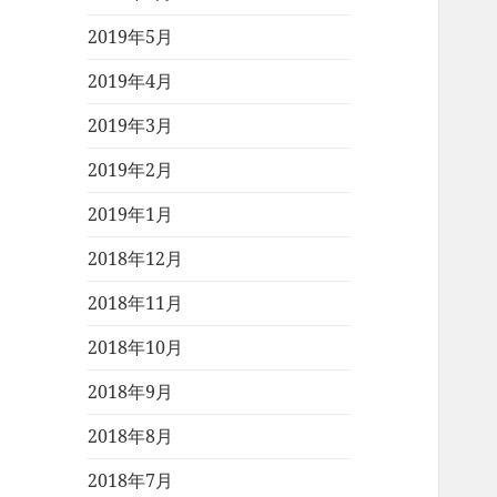
2019年5月
2019年4月
2019年3月
2019年2月
2019年1月
2018年12月
2018年11月
2018年10月
2018年9月
2018年8月
2018年7月