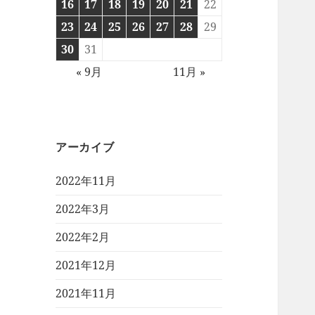
16
17
18
19
20
21
22
23
24
25
26
27
28
29
30
31
« 9月
11月 »
アーカイブ
2022年11月
2022年3月
2022年2月
2021年12月
2021年11月