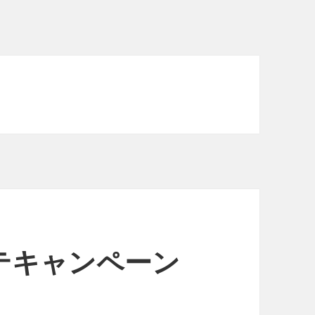
テキャンペーン